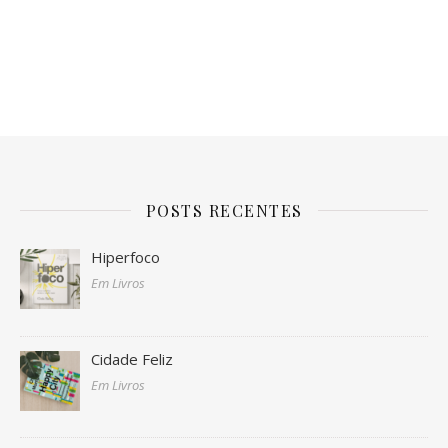
POSTS RECENTES
Hiperfoco
Em Livros
Cidade Feliz
Em Livros