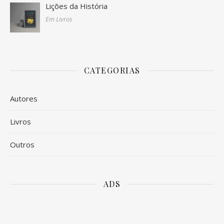
Lições da História
Em Livros
CATEGORIAS
Autores
Livros
Outros
ADS