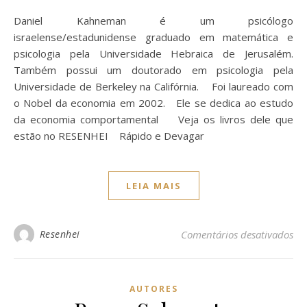
Daniel Kahneman é um psicólogo
israelense/estadunidense graduado em matemática e
psicologia pela Universidade Hebraica de Jerusalém.
Também possui um doutorado em psicologia pela
Universidade de Berkeley na Califórnia. Foi laureado com
o Nobel da economia em 2002. Ele se dedica ao estudo
da economia comportamental Veja os livros dele que
estão no RESENHEI Rápido e Devagar
LEIA MAIS
Resenhei
Comentários desativados
AUTORES