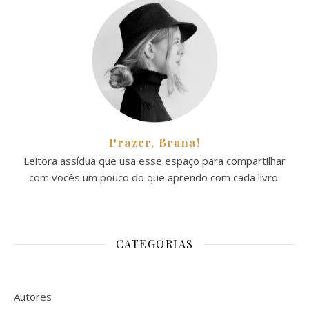
Prazer, Bruna!
Leitora assídua que usa esse espaço para compartilhar
com vocês um pouco do que aprendo com cada livro.
CATEGORIAS
Autores