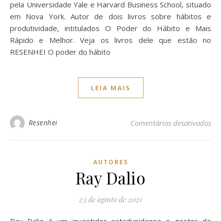
pela Universidade Yale e Harvard Business School, situado
em Nova York. Autor de dois livros sobre hábitos e
produtividade, intitulados O Poder do Hábito e Mais
Rápido e Melhor. Veja os livros dele que estão no
RESENHEI O poder do hábito
LEIA MAIS
Resenhei
Comentários desativados
AUTORES
Ray Dalio
23 de agosto de 2021