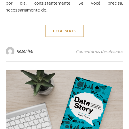
por dia, consistentemente. Se você precisa,
necessariamente de…
LEIA MAIS
Resenhei
Comentários desativados