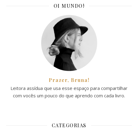
OI MUNDO!
Prazer, Bruna!
Leitora assídua que usa esse espaço para compartilhar
com vocês um pouco do que aprendo com cada livro.
CATEGORIAS