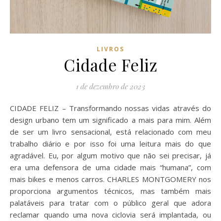
LIVROS
Cidade Feliz
1 de dezembro de 2023
CIDADE FELIZ – Transformando nossas vidas através do
design urbano tem um significado a mais para mim. Além
de ser um livro sensacional, está relacionado com meu
trabalho diário e por isso foi uma leitura mais do que
agradável. Eu, por algum motivo que não sei precisar, já
era uma defensora de uma cidade mais “humana”, com
mais bikes e menos carros. CHARLES MONTGOMERY nos
proporciona argumentos técnicos, mas também mais
palatáveis para tratar com o público geral que adora
reclamar quando uma nova ciclovia será implantada, ou