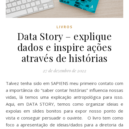
LIVROS
Data Story – explique
dados e inspire ações
através de histórias
27 de dezembro de 2022
Talvez tenha sido em SAPIENS meu primeiro contato com
a importância do “saber contar histórias” influencia nossas
vidas, lá temos uma explicação antropológica para isso.
Aqui, em DATA STORY, temos como organizar ideias e
expolas em slides bonitos para expor nosso ponto de
vista e conseguir persuadir o ouvinte. O livro tem como
foco a apresentação de ideias/dados para a diretoria da