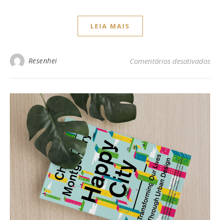
LEIA MAIS
Resenhei
Comentários desativados