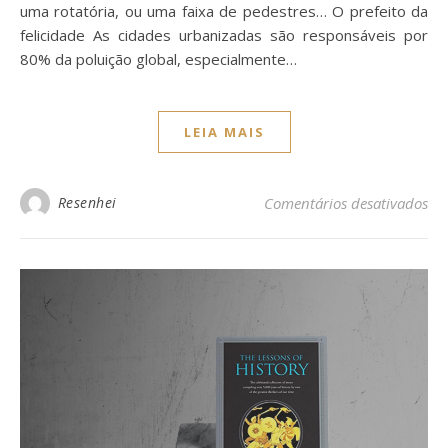
uma rotatória, ou uma faixa de pedestres… O prefeito da
felicidade As cidades urbanizadas são responsáveis por
80% da poluição global, especialmente…
LEIA MAIS
Resenhei
Comentários desativados