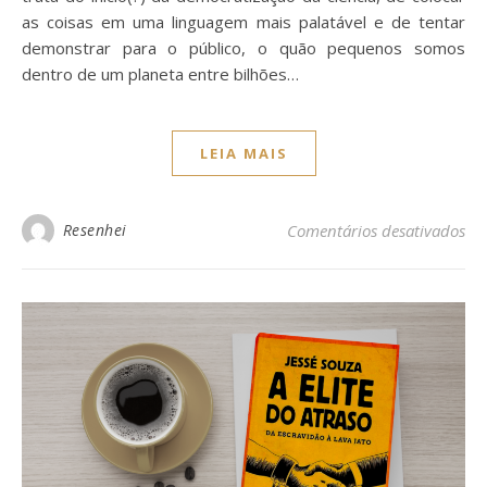
as coisas em uma linguagem mais palatável e de tentar
demonstrar para o público, o quão pequenos somos
dentro de um planeta entre bilhões…
LEIA MAIS
Resenhei
Comentários desativados