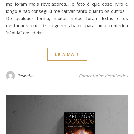
me foram mais reveladores… o fato é que esse livro é
longo e não conseguiu me cativar tanto quanto os outros.
De qualquer forma, muitas notas foram feitas e os
destaques que fiz seguem abaixo para uma conferida
“rápida” das ideias…
LEIA MAIS
Resenhei
Comentários desativados