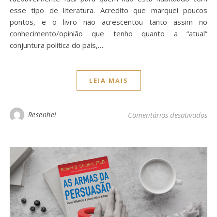
esse tipo de literatura. Acredito que marquei poucos
pontos, e o livro não acrescentou tanto assim no
conhecimento/opinião que tenho quanto a “atual”
conjuntura política do país,…
LEIA MAIS
Resenhei
Comentários desativados