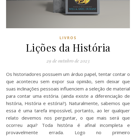
LIVROS
Lições da História
29 de outubro de 2023
Os historiadores possuem um árduo papel, tentar contar o
que aconteceu sem expor sua opinião, sem deixar que
suas inclinações pessoais influenciem a seleção de material
para contar uma estória. (ainda existe a diferenciação de
história, História e estória?). Naturalmente, sabemos que
essa é uma tarefa impossível, portanto, ao ler qualquer
relato devemos nos perguntar, o que mais será que
ocorreu aqui? Toda história é afinal incompleta e
provavelmente errada. Logo no primeiro