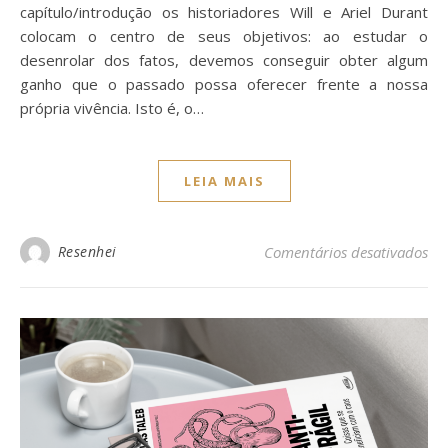
capítulo/introdução os historiadores Will e Ariel Durant
colocam o centro de seus objetivos: ao estudar o
desenrolar dos fatos, devemos conseguir obter algum
ganho que o passado possa oferecer frente a nossa
própria vivência. Isto é, o…
LEIA MAIS
Resenhei
Comentários desativados