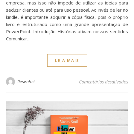
empresa, mas isso não impede de utilizar as ideias para
seduzir clientes ou até para uso pessoal. Ao invés de ler no
kindle, é importante adquirir a cópia física, pois o próprio
livro é estruturado como uma grande apresentação de
PowerPoint. Introdução Histórias ativam nossos sentidos
Comunicar…
LEIA MAIS
Resenhei
Comentários desativados