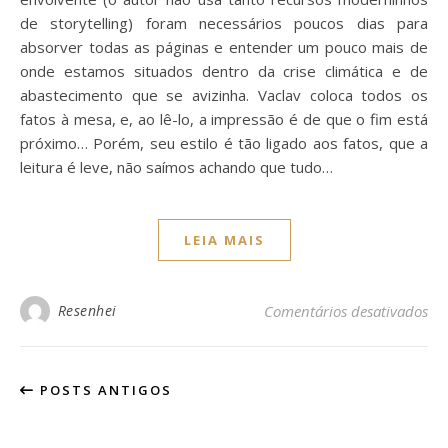
de storytelling) foram necessários poucos dias para
absorver todas as páginas e entender um pouco mais de
onde estamos situados dentro da crise climática e de
abastecimento que se avizinha. Vaclav coloca todos os
fatos à mesa, e, ao lê-lo, a impressão é de que o fim está
próximo… Porém, seu estilo é tão ligado aos fatos, que a
leitura é leve, não saímos achando que tudo…
LEIA MAIS
Resenhei
Comentários desativados
POSTS ANTIGOS