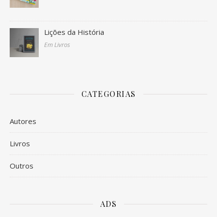
Lições da História
Em Livros
CATEGORIAS
Autores
Livros
Outros
ADS