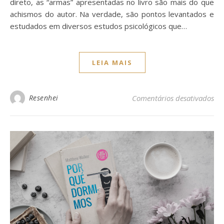
direto, as “armas” apresentadas no livro são mais do que
achismos do autor. Na verdade, são pontos levantados e
estudados em diversos estudos psicológicos que…
LEIA MAIS
Resenhei
Comentários desativados