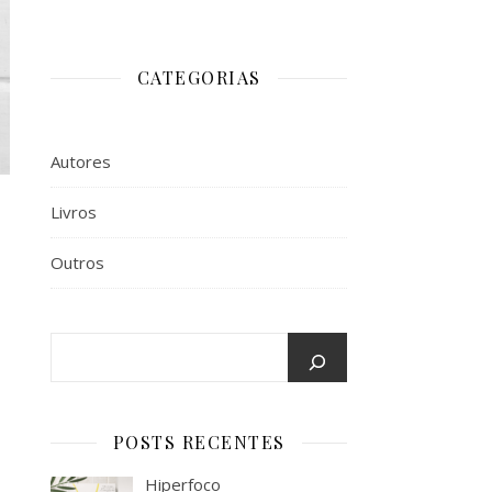
CATEGORIAS
Autores
Livros
Outros
POSTS RECENTES
Hiperfoco