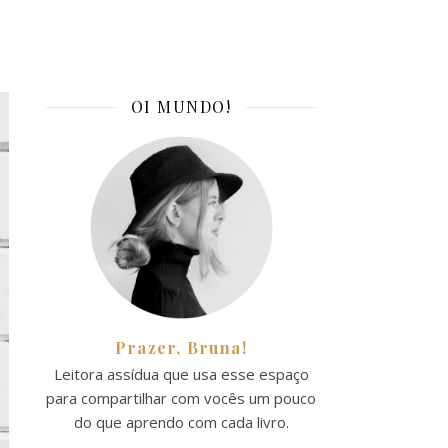
OI MUNDO!
Prazer, Bruna!
Leitora assídua que usa esse espaço
para compartilhar com vocês um pouco
do que aprendo com cada livro.