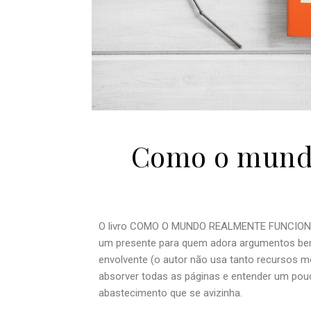
Como o mundo
O livro COMO O MUNDO REALMENTE FUNCION
um presente para quem adora argumentos bem 
envolvente (o autor não usa tanto recursos m
absorver todas as páginas e entender um pouc
abastecimento que se avizinha.